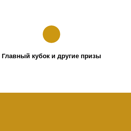
Главный кубок и другие призы