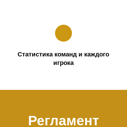
Статистика команд и каждого
игрока
Регламент