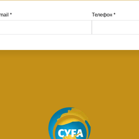
mail *
Телефон *