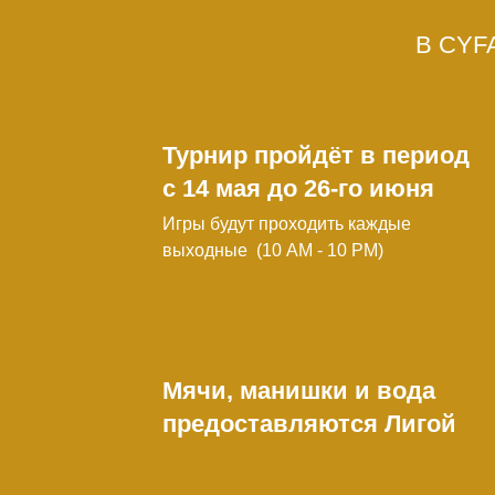
В CYFA
Турнир пройдёт в период
с 14 мая до 26-го июня
Игры будут проходить каждые
выходные (10 AM - 10 PM)
Мячи, манишки и вода
предоставляются Лигой