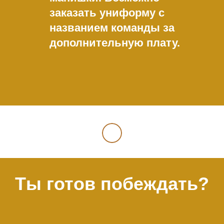
заказать униформу с
названием команды за
дополнительную плату.
Ты готов побеждать?