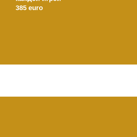
385 euro