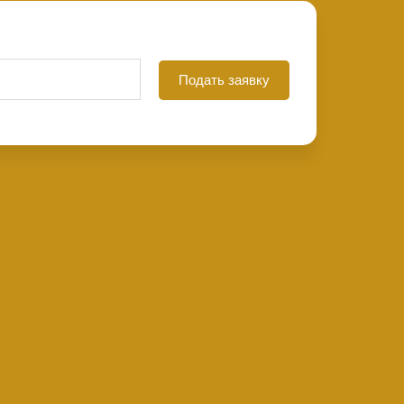
Подать заявку