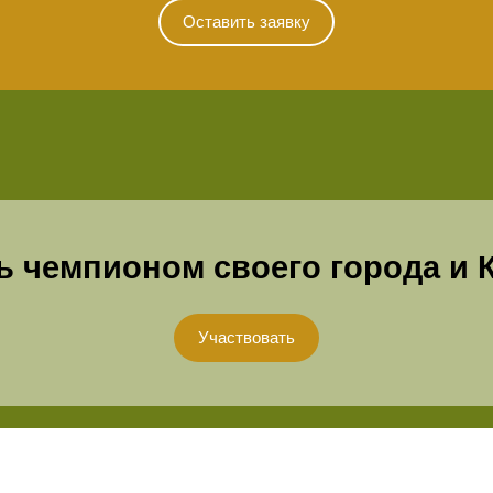
Оставить заявку
ь чемпионом своего города и 
Участвовать