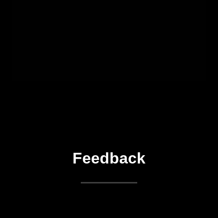
Feedback