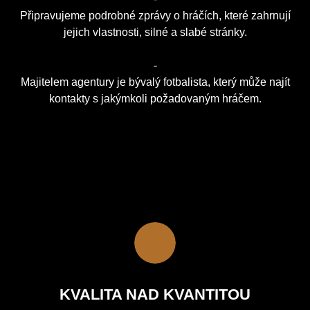
Připravujeme podrobné zprávy o hráčích, které zahrnují
jejich vlastnosti, silné a slabé stránky.
-
Majitelem agentury je bývalý fotbalista, který může najít
kontakty s jakýmkoli požadovaným hráčem.
KVALITA NAD KVANTITOU