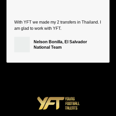
With YFT we made my 2 transfers in Thailand. I
am glad to work with YFT.
Nelson Bonilla, El Salvador
National Team