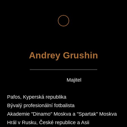
Andrey Grushin
Majitel
Pafos, Kyperská republika
Bývalý profesionální fotbalista
Akademie "Dinamo" Moskva a "Spartak" Moskva
Hrál v Rusku, České republice a Asii