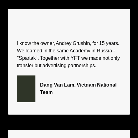
I know the owner, Andrey Grushin, for 15 years.
We learned in the same Academy in Russia -
"Spartak". Together with YFT we made not only
transfer but advertising partnerships.
Dang Van Lam, Vietnam National
Team