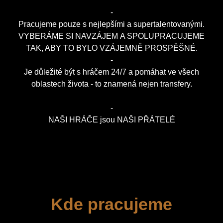
-
Pracujeme pouze s nejlepšími a supertalentovanými.
VYBERÁME SI NAVZÁJEM A SPOLUPRACUJEME
TAK, ABY TO BYLO VZÁJEMNĚ PROSPĚŠNÉ.
-
Je důležité být s hráčem 24/7 a pomáhat ve všech
oblastech života - to znamená nejen transfery.
-
NAŠI HRÁČE jsou NAŠI PŘÁTELÉ
Kde pracujeme