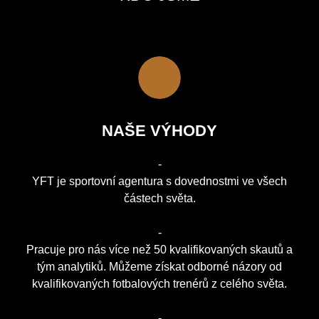
NAŠE VÝHODY
-
YFT je sportovní agentura s dovednostmi ve všech
částech světa.
-
Pracuje pro nás více než 50 kvalifikovaných skautů a
tým analytiků. Můžeme získat odborné názory od
kvalifikovaných fotbalových trenérů z celého světa.
-