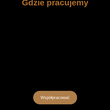
Gdzie pracujemy
Współpracować