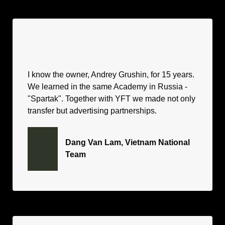
I know the owner, Andrey Grushin, for 15 years.
We learned in the same Academy in Russia -
"Spartak". Together with YFT we made not only
transfer but advertising partnerships.
Dang Van Lam, Vietnam National
Team