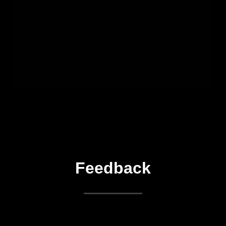
Feedback