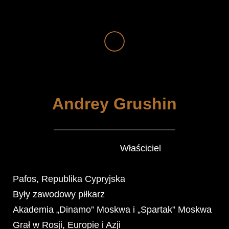
Andrey Grushin
Właściciel
Pafos, Republika Cypryjska
Były zawodowy piłkarz
Akademia „Dinamo” Moskwa i „Spartak” Moskwa
Grał w Rosji, Europie i Azji