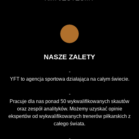
NASZE ZALETY
-
YFT to agencja sportowa działająca na całym świecie.
-
Pracuje dla nas ponad 50 wykwalifikowanych skautów
oraz zespół analityków. Możemy uzyskać opinie
ekspertów od wykwalifikowanych trenerów piłkarskich z
całego świata.
-