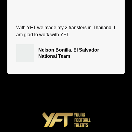
With YFT we made my 2 transfers in Thailand. I
am glad to work with YFT.
Nelson Bonilla, El Salvador
National Team