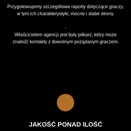
Przygotowujemy szczegółowe raporty dotyczące graczy,
w tym ich charakterystyki, mocne i słabe strony.
-
Właścicielem agencji jest były piłkarz, który może
znaleźć kontakty z dowolnym pożądanym graczem.
JAKOŚĆ PONAD ILOŚĆ